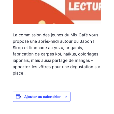
La commission des jeunes du Mix Café vous
propose une après-midi autour du Japon !
Sirop et limonade au yuzu, origamis,
fabrication de carpes koï, haïkus, coloriages
japonais, mais aussi partage de mangas –
apportez les vôtres pour une dégustation sur
place !
Ajouter au calendrier