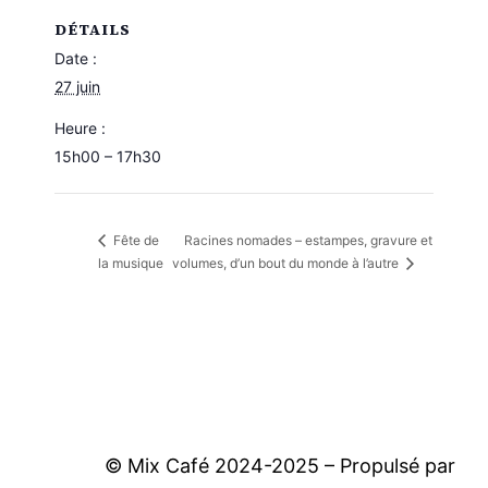
DÉTAILS
Date :
27 juin
Heure :
15h00 – 17h30
Racines nomades – estampes, gravure et
Fête de
la musique
volumes, d’un bout du monde à l’autre
© Mix Café 2024-2025 – Propulsé par