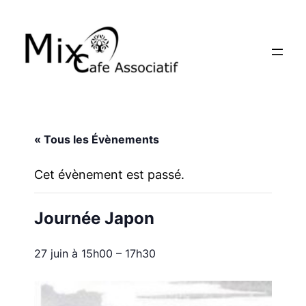
« Tous les Évènements
Cet évènement est passé.
Journée Japon
27 juin à 15h00
–
17h30