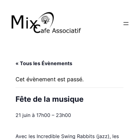
« Tous les Évènements
Cet évènement est passé.
Fête de la musique
21 juin à 17h00
–
23h00
Avec les Incredible Swing Rabbits (jazz), les