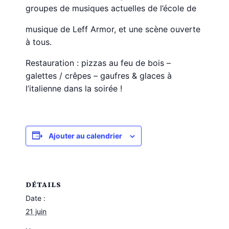
groupes de musiques actuelles de l’école de
musique de Leff Armor, et une scène ouverte
à tous.
Restauration : pizzas au feu de bois –
galettes / crêpes – gaufres & glaces à
l’italienne dans la soirée !
Ajouter au calendrier
DÉTAILS
Date :
21 juin