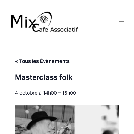
« Tous les Évènements
Masterclass folk
4 octobre à 14h00
–
18h00