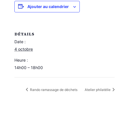
Ajouter au calendrier
DÉTAILS
Date :
4 octobre
Heure :
14h00 – 18h00
Rando ramassage de déchets
Atelier philatélie