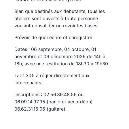
Bien que destinés aux débutants, tous les
ateliers sont ouverts à toute personne
voulant consolider ou revoir les bases.
Prévoir de quoi écrire et enregistrer
Dates : 06 septembre, 04 octobre, 01
novembre et 06 décembre 2026 de 14h à
18h, avec une restitution de 18h30 à 19h30
Tarif 30€ à régler directement aux
intervenants.
Inscriptions : 02.56.39.48.56 ou
06.09.14.97.95 (banjo et accordéon)
06.62.31.15.05 (guitare)