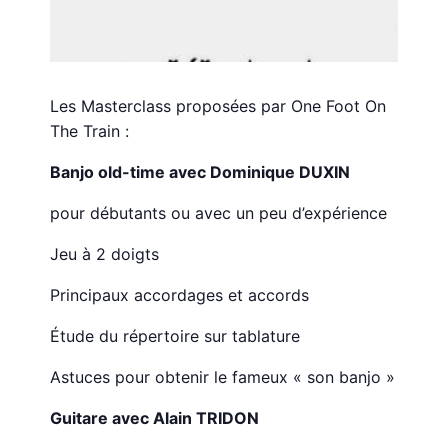
Les Masterclass proposées par One Foot On
The Train :
Banjo old-time avec Dominique DUXIN
pour débutants ou avec un peu d’expérience
Jeu à 2 doigts
Principaux accordages et accords
Étude du répertoire sur tablature
Astuces pour obtenir le fameux « son banjo »
Guitare avec Alain TRIDON