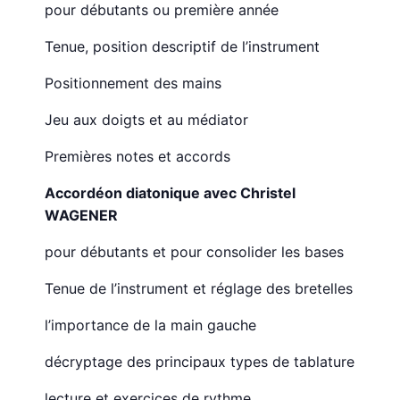
pour débutants ou première année
Tenue, position descriptif de l’instrument
Positionnement des mains
Jeu aux doigts et au médiator
Premières notes et accords
Accordéon diatonique avec Christel
WAGENER
pour débutants et pour consolider les bases
Tenue de l’instrument et réglage des bretelles
l’importance de la main gauche
décryptage des principaux types de tablature
lecture et exercices de rythme