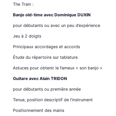
The Train :
Banjo old-time avec Dominique DUXIN
pour débutants ou avec un peu d’expérience
Jeu à 2 doigts
Principaux accordages et accords
Étude du répertoire sur tablature
Astuces pour obtenir le fameux « son banjo »
Guitare avec Alain TRIDON
pour débutants ou première année
Tenue, position descriptif de l’instrument
Positionnement des mains