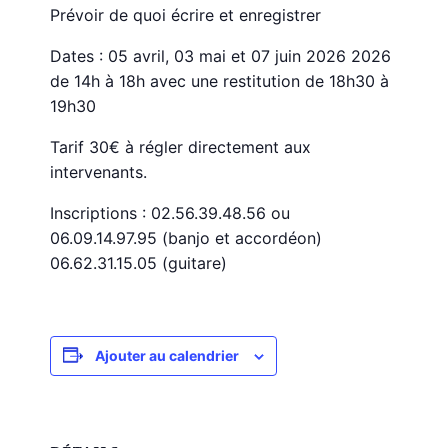
Prévoir de quoi écrire et enregistrer
Dates : 05 avril, 03 mai et 07 juin 2026 2026
de 14h à 18h avec une restitution de 18h30 à
19h30
Tarif 30€ à régler directement aux
intervenants.
Inscriptions : 02.56.39.48.56 ou
06.09.14.97.95 (banjo et accordéon)
06.62.31.15.05 (guitare)
Ajouter au calendrier