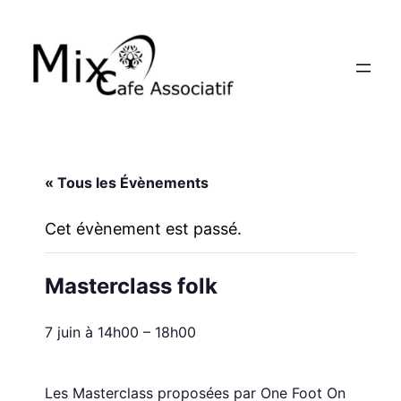
« Tous les Évènements
Cet évènement est passé.
Masterclass folk
7 juin à 14h00
–
18h00
Les Masterclass proposées par One Foot On