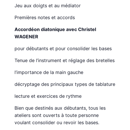
Jeu aux doigts et au médiator
Premières notes et accords
Accordéon diatonique avec Christel
WAGENER
pour débutants et pour consolider les bases
Tenue de l’instrument et réglage des bretelles
l’importance de la main gauche
décryptage des principaux types de tablature
lecture et exercices de rythme
Bien que destinés aux débutants, tous les
ateliers sont ouverts à toute personne
voulant consolider ou revoir les bases.