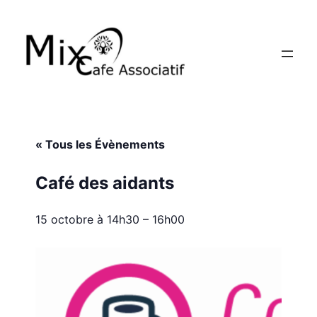
« Tous les Évènements
Café des aidants
15 octobre à 14h30
–
16h00