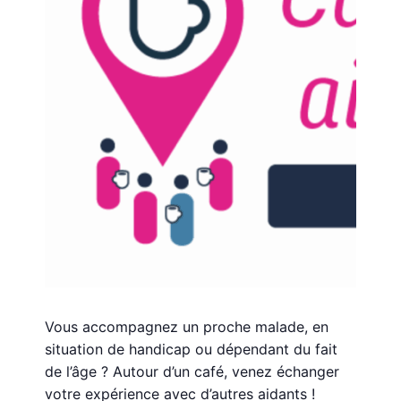
Vous accompagnez un proche malade, en
situation de handicap ou dépendant du fait
de l’âge ? Autour d’un café, venez échanger
votre expérience avec d’autres aidants !