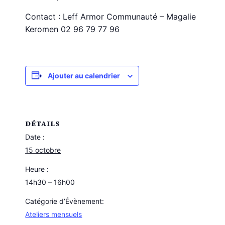
Contact : Leff Armor Communauté – Magalie
Keromen 02 96 79 77 96
Ajouter au calendrier
DÉTAILS
Date :
15 octobre
Heure :
14h30 – 16h00
Catégorie d’Évènement:
Ateliers mensuels