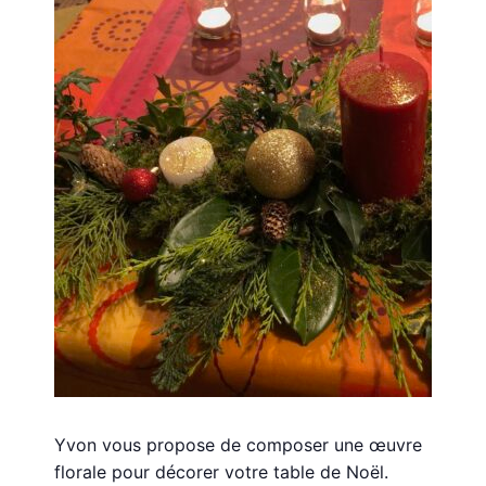
Yvon vous propose de composer une œuvre
florale pour décorer votre table de Noël.