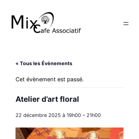
« Tous les Évènements
Cet évènement est passé.
Atelier d’art floral
22 décembre 2025 à 19h00
–
21h00