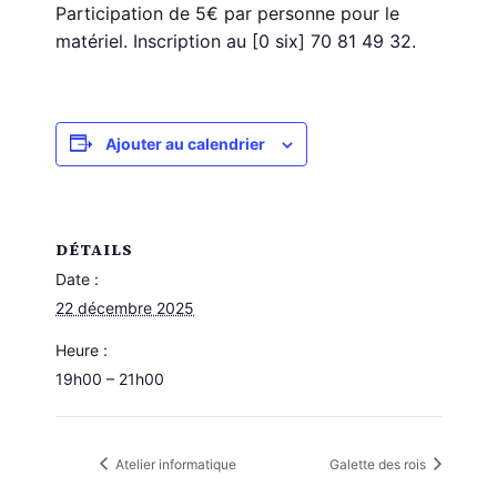
Participation de 5€ par personne pour le
matériel. Inscription au [0 six] 70 81 49 32‬.
Ajouter au calendrier
DÉTAILS
Date :
22 décembre 2025
Heure :
19h00 – 21h00
Atelier informatique
Galette des rois